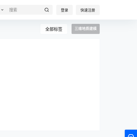
登录
快速注册
全部标签
三维地质建模