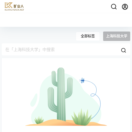
全部标签
上海科技大学