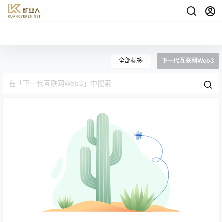
全部标签
下一代互联网Web3