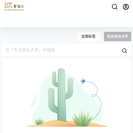
全部标签
东北林业大学