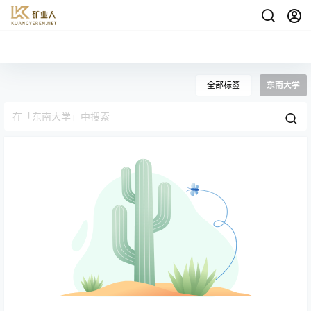
全部标签
东南大学