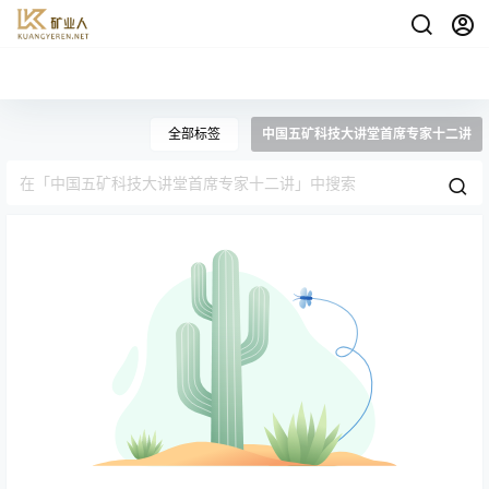
全部标签
中国五矿科技大讲堂首席专家十二讲