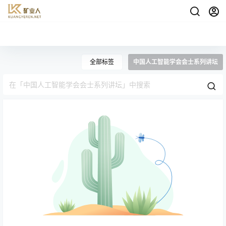
全部标签
中国人工智能学会会士系列讲坛