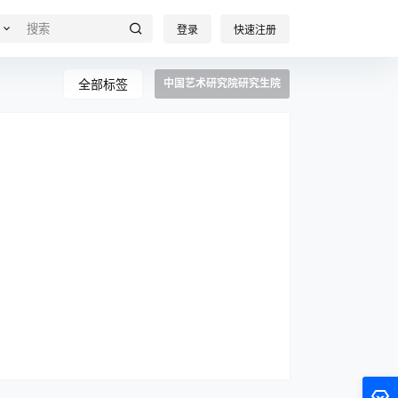
登录
快速注册
全部标签
中国艺术研究院研究生院