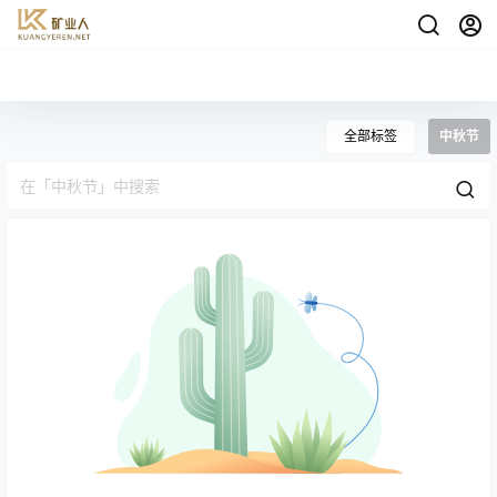
全部标签
中秋节