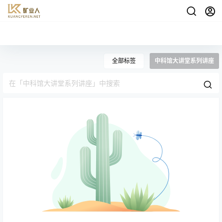
全部标签
中科馆大讲堂系列讲座