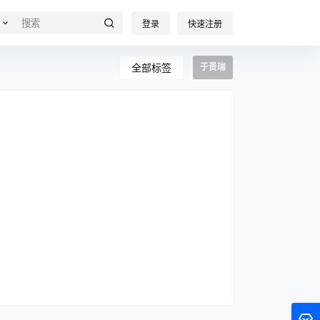
登录
快速注册
全部标签
于贵瑞