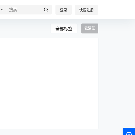
登录
快速注册
全部标签
云演艺