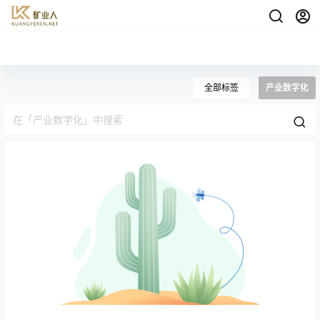
全部标签
产业数字化