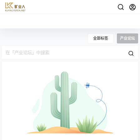
全部标签
产业论坛