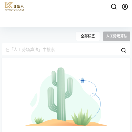
全部标签
人工势场算法