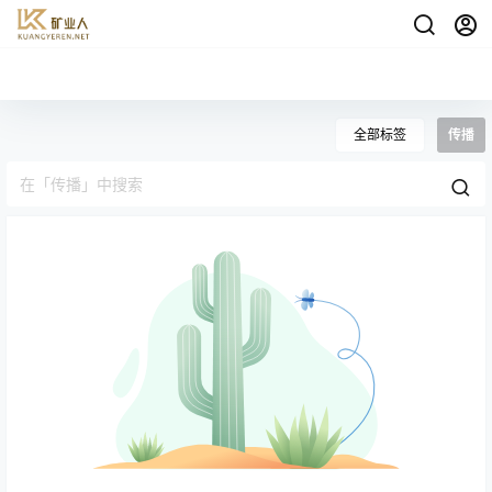
全部标签
传播