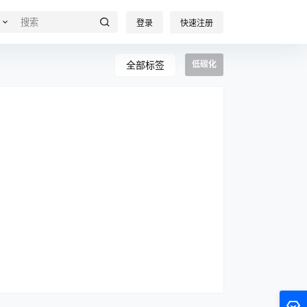
登录
快速注册
全部标签
低碳化