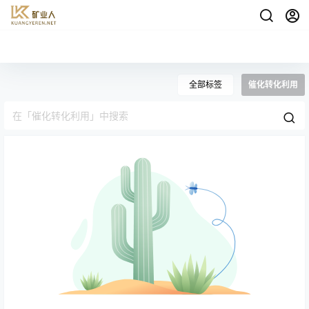
全部标签
催化转化利用