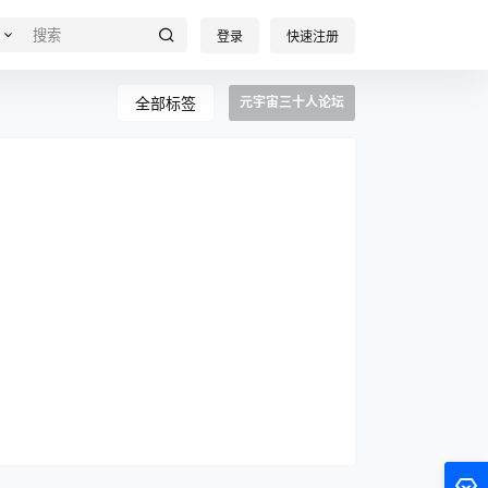
登录
快速注册
全部标签
元宇宙三十人论坛