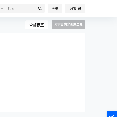
登录
快速注册
全部标签
元宇宙内容创造工具