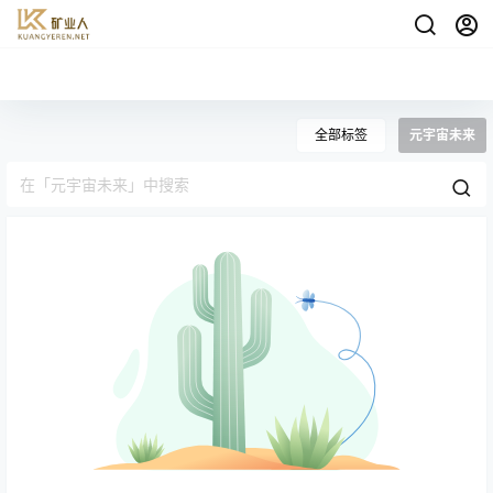
全部标签
元宇宙未来