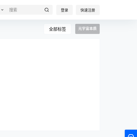
登录
快速注册
全部标签
元宇宙本质