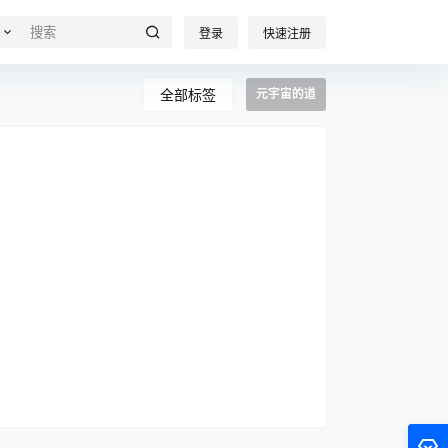
登录
快速注册
全部标签
元宇宙的道