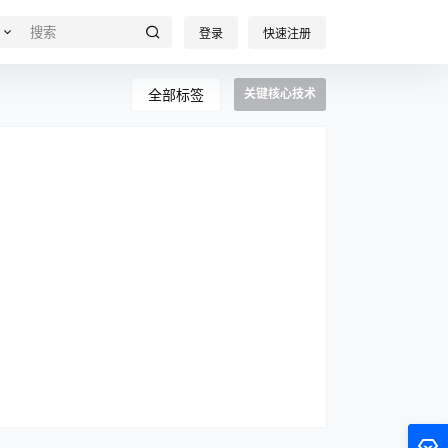
登录
快速注册
全部标签
关键核心技术