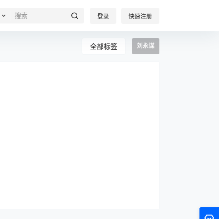
登录
快速注册
全部标签
刘永谋