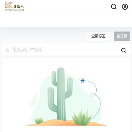
全部标签
初见酒