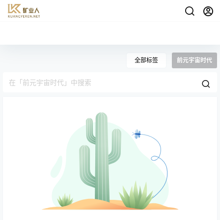
全部标签
前元宇宙时代