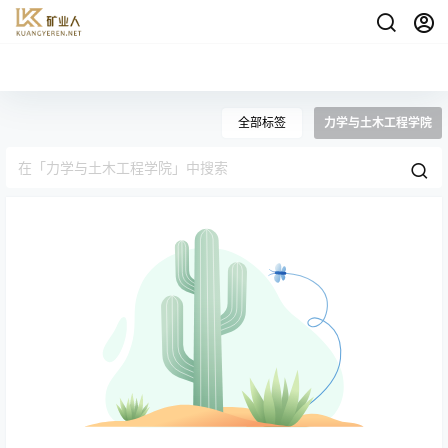
全部标签
力学与土木工程学院