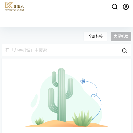
全部标签
力学机理