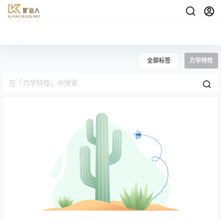
全部标签
力学特性