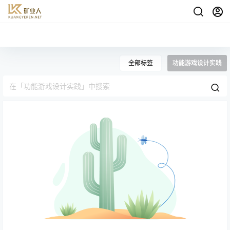
全部标签
功能游戏设计实践