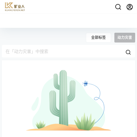
全部标签
动力灾害