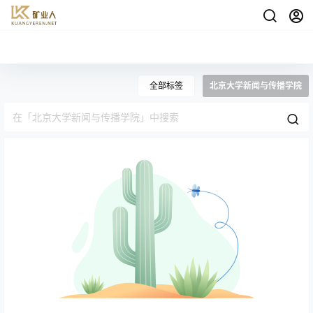
全部标签
北京大学新闻与传播学院