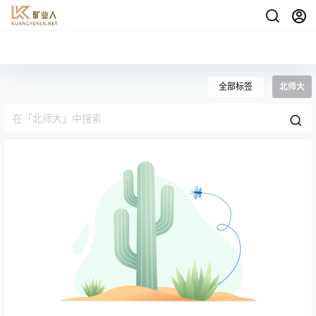
全部标签
北师大