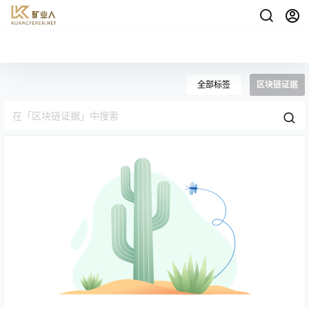
全部标签
区块链证据