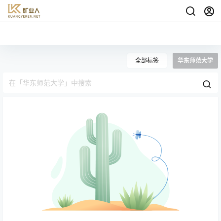
全部标签
华东师范大学