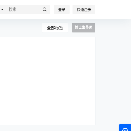
登录
快速注册
全部标签
博士生导师