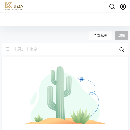
全部标签
印度