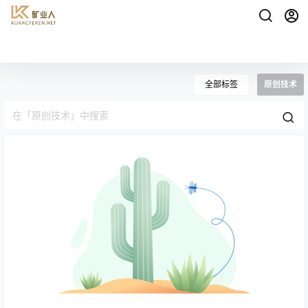
全部标签
原创技术