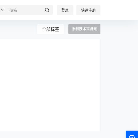
登录
快速注册
全部标签
原创技术策源地