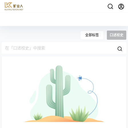
全部标签
口述校史