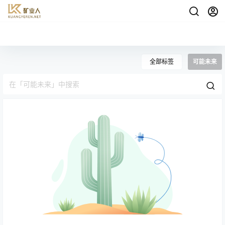
全部标签
可能未来