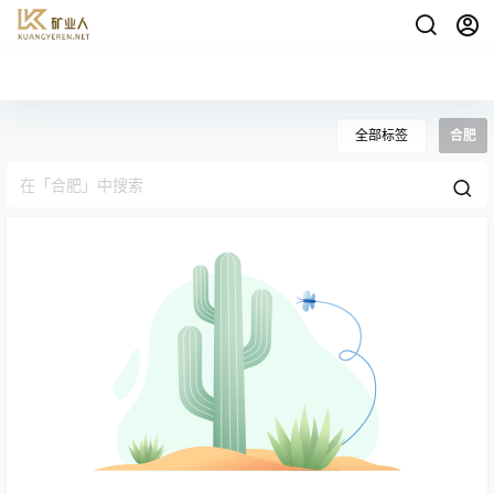
全部标签
合肥