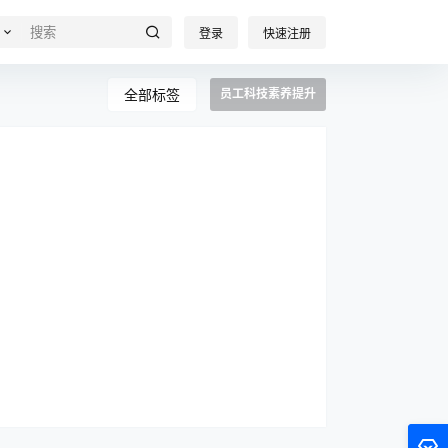
登录
快速注册
全部标签
员工科技素养提升