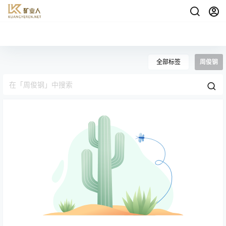
全部标签
周俊钢