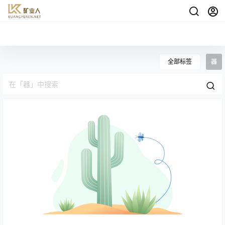
全部标签
器