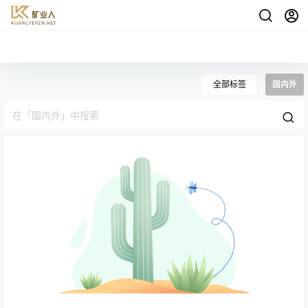
全部标签
国内外