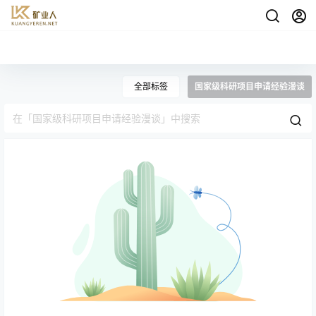
全部标签
国家级科研项目申请经验漫谈