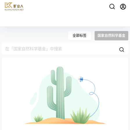
全部标签
国家自然科学基金