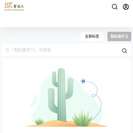
全部标签
图机器学习